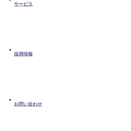
サービス
採用情報
お問い合わせ