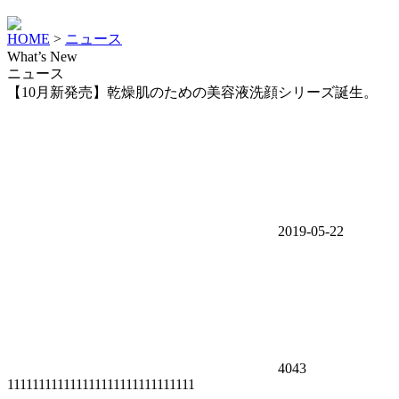
HOME
>
ニュース
What’s New
ニュース
【10月新発売】乾燥肌のための美容液洗顔シリーズ誕生。
2019-05-22
4043
111111111111111111111111111111