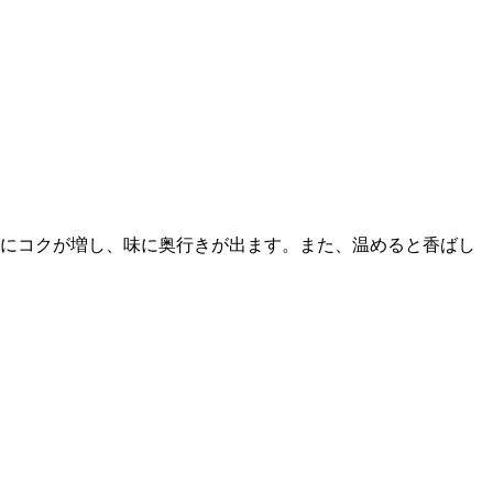
にコクが増し、味に奥行きが出ます。また、温めると香ばし