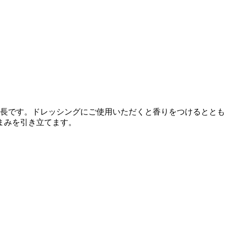
長です。ドレッシングにご使用いただくと香りをつけるととも
まみを引き立てます。