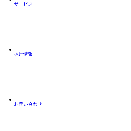
サービス
採用情報
お問い合わせ