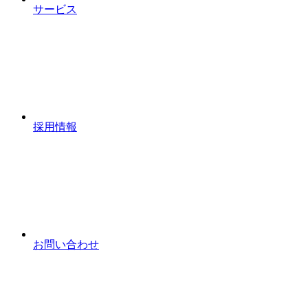
サービス
採用情報
お問い合わせ